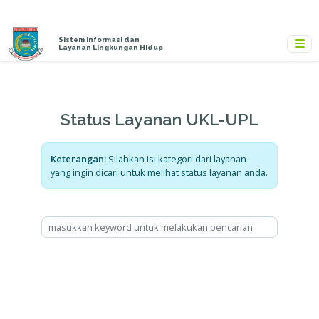
Sistem Informasi dan
Layanan Lingkungan Hidup
Status Layanan UKL-UP
Keterangan:
Silahkan isi kategori dari layanan
yang ingin dicari untuk melihat status layanan a